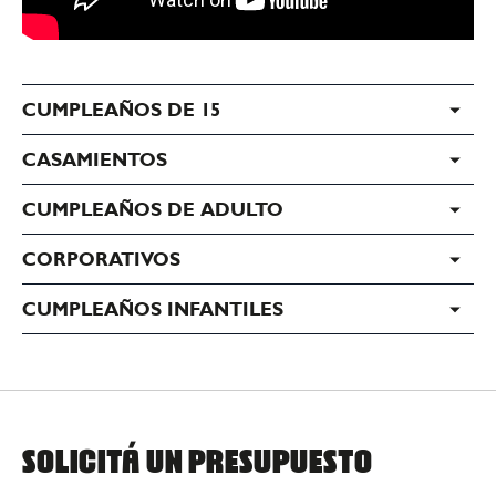
CUMPLEAÑOS DE 15
CASAMIENTOS
CUMPLEAÑOS DE ADULTO
CORPORATIVOS
CUMPLEAÑOS INFANTILES
SOLICITÁ UN PRESUPUESTO