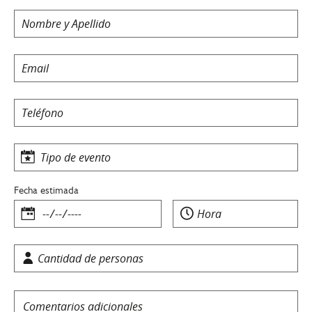
Fecha estimada