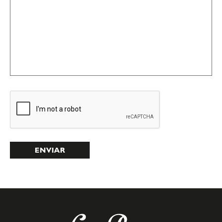
ENVIAR