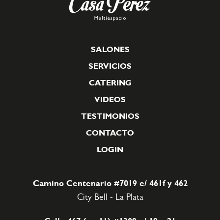
SALONES
SERVICIOS
CATERING
VIDEOS
TESTIMONIOS
CONTACTO
LOGIN
Camino Centenario #7019
e/ 461f y 462
City Bell - La Plata