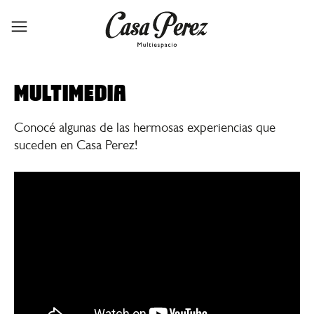
MULTIMEDIA
Conocé algunas de las hermosas experiencias que
suceden en Casa Perez!